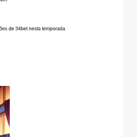
ções de 34bet nesta temporada